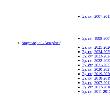
Σχ. έτη 2007-201
Σχ. έτη 1998-200
Διαγωνισμοί - Διακρίσεις
Σχ. έτη 2025-202
Σχ. έτη 2024-202
Σχ. έτη 2023-202
Σχ. έτη 2022-202
Σχ. έτη 2021-202
Σχ. έτη 2020-202
Σχ. έτη 2019-202
Σχ. έτη 2018-201
Σχ. έτη 2007-201
Σχ. έτη 2017-201
Σχ. έτη 2011-201