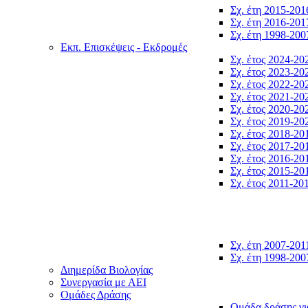
Σχ. έτη 2015-201
Σχ. έτη 2016-201
Σχ. έτη 1998-200
Εκπ. Επισκέψεις - Εκδρομές
Σχ. έτος 2024-20
Σχ. έτος 2023-20
Σχ. έτος 2022-20
Σχ. έτος 2021-20
Σχ. έτος 2020-20
Σχ. έτος 2019-20
Σχ. έτος 2018-20
Σχ. έτος 2017-20
Σχ. έτος 2016-20
Σχ. έτος 2015-20
Σχ. έτος 2011-20
Σχ. έτη 2007-201
Σχ. έτη 1998-200
Διημερίδα Βιολογίας
Συνεργασία με ΑΕΙ
Ομάδες Δράσης
Ομάδα δράσης γι