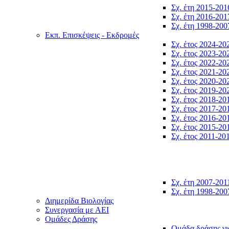
Σχ. έτη 2015-201
Σχ. έτη 2016-201
Σχ. έτη 1998-200
Εκπ. Επισκέψεις - Εκδρομές
Σχ. έτος 2024-20
Σχ. έτος 2023-20
Σχ. έτος 2022-20
Σχ. έτος 2021-20
Σχ. έτος 2020-20
Σχ. έτος 2019-20
Σχ. έτος 2018-20
Σχ. έτος 2017-20
Σχ. έτος 2016-20
Σχ. έτος 2015-20
Σχ. έτος 2011-20
Σχ. έτη 2007-201
Σχ. έτη 1998-200
Διημερίδα Βιολογίας
Συνεργασία με ΑΕΙ
Ομάδες Δράσης
Ομάδα δράσης γι