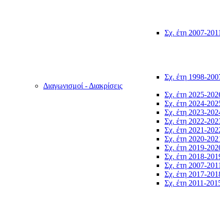
Σχ. έτη 2007-201
Σχ. έτη 1998-200
Διαγωνισμοί - Διακρίσεις
Σχ. έτη 2025-202
Σχ. έτη 2024-202
Σχ. έτη 2023-202
Σχ. έτη 2022-202
Σχ. έτη 2021-202
Σχ. έτη 2020-202
Σχ. έτη 2019-202
Σχ. έτη 2018-201
Σχ. έτη 2007-201
Σχ. έτη 2017-201
Σχ. έτη 2011-201