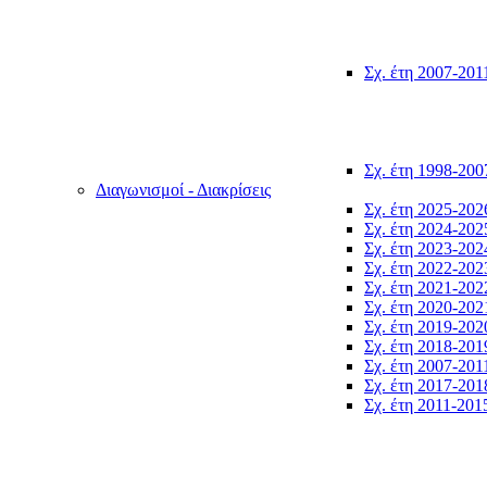
Σχ. έτη 2007-201
Σχ. έτη 1998-200
Διαγωνισμοί - Διακρίσεις
Σχ. έτη 2025-202
Σχ. έτη 2024-202
Σχ. έτη 2023-202
Σχ. έτη 2022-202
Σχ. έτη 2021-202
Σχ. έτη 2020-202
Σχ. έτη 2019-202
Σχ. έτη 2018-201
Σχ. έτη 2007-201
Σχ. έτη 2017-201
Σχ. έτη 2011-201