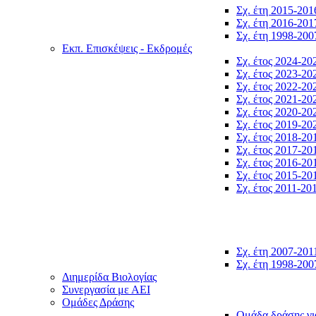
Σχ. έτη 2015-201
Σχ. έτη 2016-201
Σχ. έτη 1998-200
Εκπ. Επισκέψεις - Εκδρομές
Σχ. έτος 2024-20
Σχ. έτος 2023-20
Σχ. έτος 2022-20
Σχ. έτος 2021-20
Σχ. έτος 2020-20
Σχ. έτος 2019-20
Σχ. έτος 2018-20
Σχ. έτος 2017-20
Σχ. έτος 2016-20
Σχ. έτος 2015-20
Σχ. έτος 2011-20
Σχ. έτη 2007-201
Σχ. έτη 1998-200
Διημερίδα Βιολογίας
Συνεργασία με ΑΕΙ
Ομάδες Δράσης
Ομάδα δράσης γι