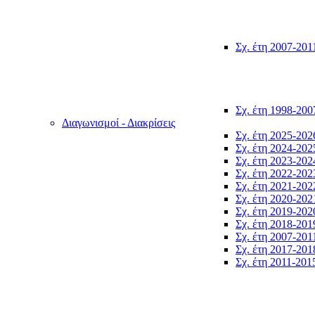
Σχ. έτη 2007-201
Σχ. έτη 1998-200
Διαγωνισμοί - Διακρίσεις
Σχ. έτη 2025-202
Σχ. έτη 2024-202
Σχ. έτη 2023-202
Σχ. έτη 2022-202
Σχ. έτη 2021-202
Σχ. έτη 2020-202
Σχ. έτη 2019-202
Σχ. έτη 2018-201
Σχ. έτη 2007-201
Σχ. έτη 2017-201
Σχ. έτη 2011-201