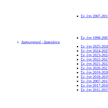
Σχ. έτη 2007-201
Σχ. έτη 1998-200
Διαγωνισμοί - Διακρίσεις
Σχ. έτη 2025-202
Σχ. έτη 2024-202
Σχ. έτη 2023-202
Σχ. έτη 2022-202
Σχ. έτη 2021-202
Σχ. έτη 2020-202
Σχ. έτη 2019-202
Σχ. έτη 2018-201
Σχ. έτη 2007-201
Σχ. έτη 2017-201
Σχ. έτη 2011-201