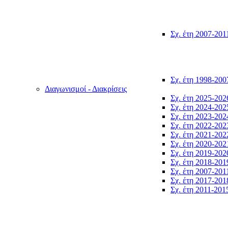
Σχ. έτη 2007-201
Σχ. έτη 1998-200
Διαγωνισμοί - Διακρίσεις
Σχ. έτη 2025-202
Σχ. έτη 2024-202
Σχ. έτη 2023-202
Σχ. έτη 2022-202
Σχ. έτη 2021-202
Σχ. έτη 2020-202
Σχ. έτη 2019-202
Σχ. έτη 2018-201
Σχ. έτη 2007-201
Σχ. έτη 2017-201
Σχ. έτη 2011-201