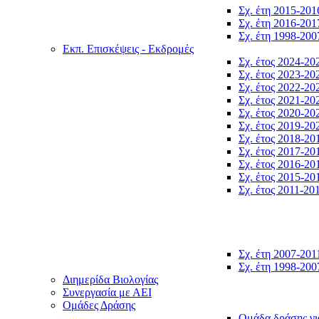
Σχ. έτη 2015-201
Σχ. έτη 2016-201
Σχ. έτη 1998-200
Εκπ. Επισκέψεις - Εκδρομές
Σχ. έτος 2024-20
Σχ. έτος 2023-20
Σχ. έτος 2022-20
Σχ. έτος 2021-20
Σχ. έτος 2020-20
Σχ. έτος 2019-20
Σχ. έτος 2018-20
Σχ. έτος 2017-20
Σχ. έτος 2016-20
Σχ. έτος 2015-20
Σχ. έτος 2011-20
Σχ. έτη 2007-201
Σχ. έτη 1998-200
Διημερίδα Βιολογίας
Συνεργασία με ΑΕΙ
Ομάδες Δράσης
Ομάδα δράσης γι