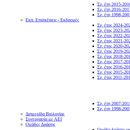
Σχ. έτη 2015-201
Σχ. έτη 2016-201
Σχ. έτη 1998-200
Εκπ. Επισκέψεις - Εκδρομές
Σχ. έτος 2024-20
Σχ. έτος 2023-20
Σχ. έτος 2022-20
Σχ. έτος 2021-20
Σχ. έτος 2020-20
Σχ. έτος 2019-20
Σχ. έτος 2018-20
Σχ. έτος 2017-20
Σχ. έτος 2016-20
Σχ. έτος 2015-20
Σχ. έτος 2011-20
Σχ. έτη 2007-201
Σχ. έτη 1998-200
Διημερίδα Βιολογίας
Συνεργασία με ΑΕΙ
Ομάδες Δράσης
Ομάδα δράσης γι