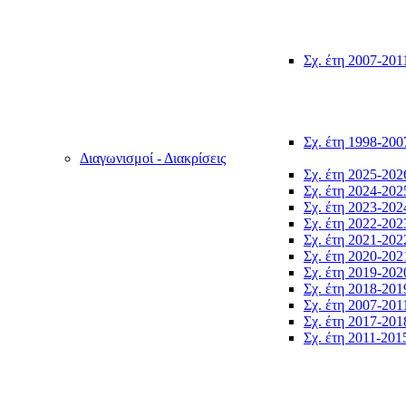
Σχ. έτη 2007-201
Σχ. έτη 1998-200
Διαγωνισμοί - Διακρίσεις
Σχ. έτη 2025-202
Σχ. έτη 2024-202
Σχ. έτη 2023-202
Σχ. έτη 2022-202
Σχ. έτη 2021-202
Σχ. έτη 2020-202
Σχ. έτη 2019-202
Σχ. έτη 2018-201
Σχ. έτη 2007-201
Σχ. έτη 2017-201
Σχ. έτη 2011-201