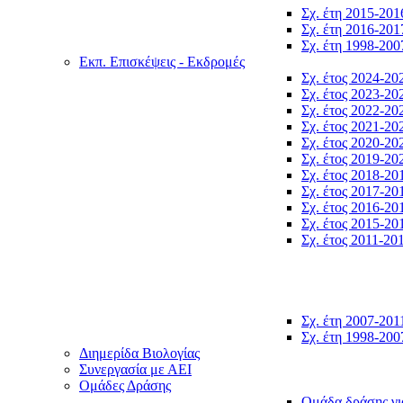
Σχ. έτη 2015-201
Σχ. έτη 2016-201
Σχ. έτη 1998-200
Εκπ. Επισκέψεις - Εκδρομές
Σχ. έτος 2024-20
Σχ. έτος 2023-20
Σχ. έτος 2022-20
Σχ. έτος 2021-20
Σχ. έτος 2020-20
Σχ. έτος 2019-20
Σχ. έτος 2018-20
Σχ. έτος 2017-20
Σχ. έτος 2016-20
Σχ. έτος 2015-20
Σχ. έτος 2011-20
Σχ. έτη 2007-201
Σχ. έτη 1998-200
Διημερίδα Βιολογίας
Συνεργασία με ΑΕΙ
Ομάδες Δράσης
Ομάδα δράσης γι