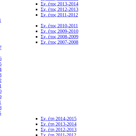
Σχ. έτος 2013-2014
Σχ. έτος 2012-2013
Σχ. έτος 2011-2012
1
Σχ. έτος 2010-2011
Σχ. έτος 2009-2010
Σχ. έτος 2008-2009
Σχ. έτος 2007-2008
7
6
5
4
3
2
1
0
9
1
8
5
Σχ. έτη 2014-2015
Σχ. έτη 2013-2014
Σχ. έτη 2012-2013
Σχ. έτη 2011-2012