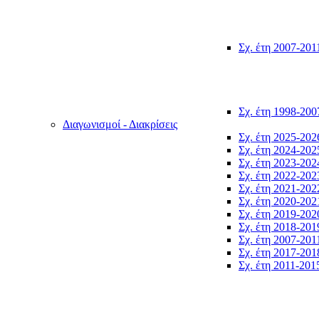
Σχ. έτη 2007-201
Σχ. έτη 1998-200
Διαγωνισμοί - Διακρίσεις
Σχ. έτη 2025-202
Σχ. έτη 2024-202
Σχ. έτη 2023-202
Σχ. έτη 2022-202
Σχ. έτη 2021-202
Σχ. έτη 2020-202
Σχ. έτη 2019-202
Σχ. έτη 2018-201
Σχ. έτη 2007-201
Σχ. έτη 2017-201
Σχ. έτη 2011-201