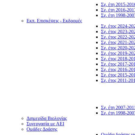
Σχ. έτη 2015-201
Σχ. έτη 2016-201
Σχ. έτη 1998-200
Εκπ. Επισκέψεις - Εκδρομές
Σχ. έτος 2024-20
Σχ. έτος 2023-20
Σχ. έτος 2022-20
Σχ. έτος 2021-20
Σχ. έτος 2020-20
Σχ. έτος 2019-20
Σχ. έτος 2018-20
Σχ. έτος 2017-20
Σχ. έτος 2016-20
Σχ. έτος 2015-20
Σχ. έτος 2011-20
Σχ. έτη 2007-201
Σχ. έτη 1998-200
Διημερίδα Βιολογίας
Συνεργασία με ΑΕΙ
Ομάδες Δράσης
Ομάδα δράσης γι