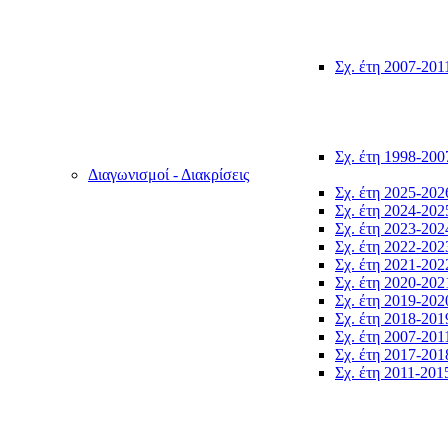
Σχ. έτη 2007-201
Σχ. έτη 1998-200
Διαγωνισμοί - Διακρίσεις
Σχ. έτη 2025-202
Σχ. έτη 2024-202
Σχ. έτη 2023-202
Σχ. έτη 2022-202
Σχ. έτη 2021-202
Σχ. έτη 2020-202
Σχ. έτη 2019-202
Σχ. έτη 2018-201
Σχ. έτη 2007-201
Σχ. έτη 2017-201
Σχ. έτη 2011-201