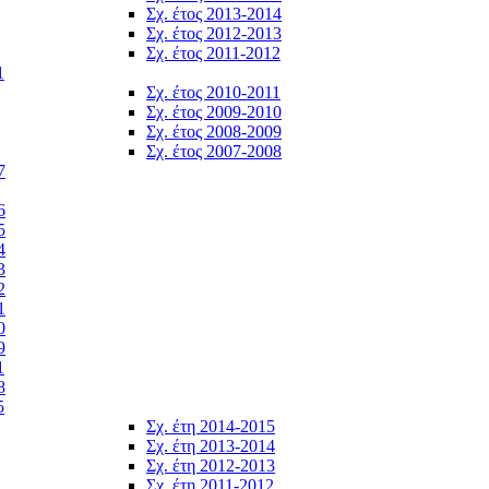
Σχ. έτος 2013-2014
Σχ. έτος 2012-2013
Σχ. έτος 2011-2012
1
Σχ. έτος 2010-2011
Σχ. έτος 2009-2010
Σχ. έτος 2008-2009
Σχ. έτος 2007-2008
7
6
5
4
3
2
1
0
9
1
8
5
Σχ. έτη 2014-2015
Σχ. έτη 2013-2014
Σχ. έτη 2012-2013
Σχ. έτη 2011-2012