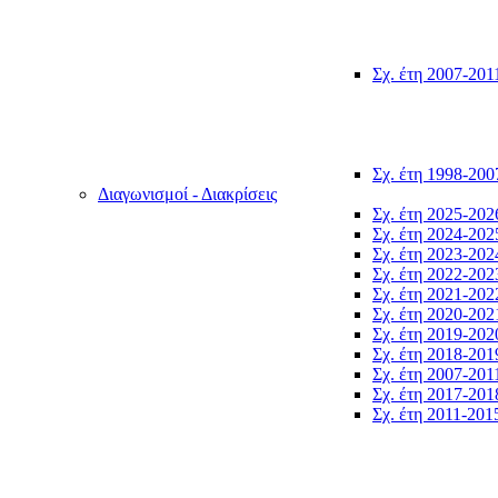
Σχ. έτη 2007-201
Σχ. έτη 1998-200
Διαγωνισμοί - Διακρίσεις
Σχ. έτη 2025-202
Σχ. έτη 2024-202
Σχ. έτη 2023-202
Σχ. έτη 2022-202
Σχ. έτη 2021-202
Σχ. έτη 2020-202
Σχ. έτη 2019-202
Σχ. έτη 2018-201
Σχ. έτη 2007-201
Σχ. έτη 2017-201
Σχ. έτη 2011-201