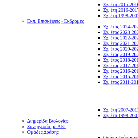
Σχ. έτη 2015-201
Σχ. έτη 2016-201
Σχ. έτη 1998-200
Εκπ. Επισκέψεις - Εκδρομές
Σχ. έτος 2024-20
Σχ. έτος 2023-20
Σχ. έτος 2022-20
Σχ. έτος 2021-20
Σχ. έτος 2020-20
Σχ. έτος 2019-20
Σχ. έτος 2018-20
Σχ. έτος 2017-20
Σχ. έτος 2016-20
Σχ. έτος 2015-20
Σχ. έτος 2011-20
Σχ. έτη 2007-201
Σχ. έτη 1998-200
Διημερίδα Βιολογίας
Συνεργασία με ΑΕΙ
Ομάδες Δράσης
Ομάδα δράσης γι