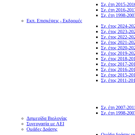
Σχ. έτη 2015-201
Σχ. έτη 2016-201
Σχ. έτη 1998-200
Εκπ. Επισκέψεις - Εκδρομές
Σχ. έτος 2024-20
Σχ. έτος 2023-20
Σχ. έτος 2022-20
Σχ. έτος 2021-20
Σχ. έτος 2020-20
Σχ. έτος 2019-20
Σχ. έτος 2018-20
Σχ. έτος 2017-20
Σχ. έτος 2016-20
Σχ. έτος 2015-20
Σχ. έτος 2011-20
Σχ. έτη 2007-201
Σχ. έτη 1998-200
Διημερίδα Βιολογίας
Συνεργασία με ΑΕΙ
Ομάδες Δράσης
Ομάδα δράσης γι