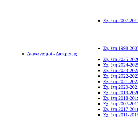
Σχ. έτη 2007-201
Σχ. έτη 1998-200
Διαγωνισμοί - Διακρίσεις
Σχ. έτη 2025-202
Σχ. έτη 2024-202
Σχ. έτη 2023-202
Σχ. έτη 2022-202
Σχ. έτη 2021-202
Σχ. έτη 2020-202
Σχ. έτη 2019-202
Σχ. έτη 2018-201
Σχ. έτη 2007-201
Σχ. έτη 2017-201
Σχ. έτη 2011-201