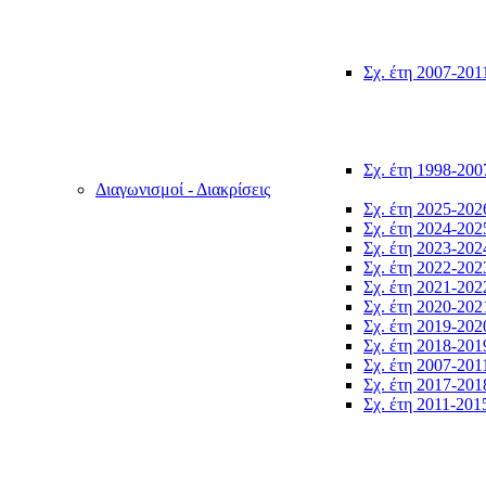
Σχ. έτη 2007-201
Σχ. έτη 1998-200
Διαγωνισμοί - Διακρίσεις
Σχ. έτη 2025-202
Σχ. έτη 2024-202
Σχ. έτη 2023-202
Σχ. έτη 2022-202
Σχ. έτη 2021-202
Σχ. έτη 2020-202
Σχ. έτη 2019-202
Σχ. έτη 2018-201
Σχ. έτη 2007-201
Σχ. έτη 2017-201
Σχ. έτη 2011-201