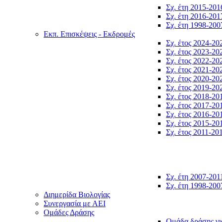
Σχ. έτη 2015-201
Σχ. έτη 2016-201
Σχ. έτη 1998-200
Εκπ. Επισκέψεις - Εκδρομές
Σχ. έτος 2024-20
Σχ. έτος 2023-20
Σχ. έτος 2022-20
Σχ. έτος 2021-20
Σχ. έτος 2020-20
Σχ. έτος 2019-20
Σχ. έτος 2018-20
Σχ. έτος 2017-20
Σχ. έτος 2016-20
Σχ. έτος 2015-20
Σχ. έτος 2011-20
Σχ. έτη 2007-201
Σχ. έτη 1998-200
Διημερίδα Βιολογίας
Συνεργασία με ΑΕΙ
Ομάδες Δράσης
Ομάδα δράσης γι