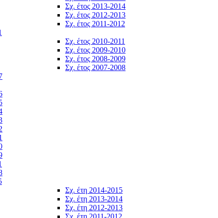
Σχ. έτος 2013-2014
Σχ. έτος 2012-2013
Σχ. έτος 2011-2012
1
Σχ. έτος 2010-2011
Σχ. έτος 2009-2010
Σχ. έτος 2008-2009
Σχ. έτος 2007-2008
7
6
5
4
3
2
1
0
9
1
8
5
Σχ. έτη 2014-2015
Σχ. έτη 2013-2014
Σχ. έτη 2012-2013
Σχ. έτη 2011-2012