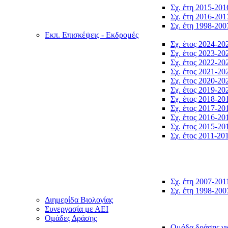
Σχ. έτη 2015-201
Σχ. έτη 2016-201
Σχ. έτη 1998-200
Εκπ. Επισκέψεις - Εκδρομές
Σχ. έτος 2024-20
Σχ. έτος 2023-20
Σχ. έτος 2022-20
Σχ. έτος 2021-20
Σχ. έτος 2020-20
Σχ. έτος 2019-20
Σχ. έτος 2018-20
Σχ. έτος 2017-20
Σχ. έτος 2016-20
Σχ. έτος 2015-20
Σχ. έτος 2011-20
Σχ. έτη 2007-201
Σχ. έτη 1998-200
Διημερίδα Βιολογίας
Συνεργασία με ΑΕΙ
Ομάδες Δράσης
Ομάδα δράσης γι