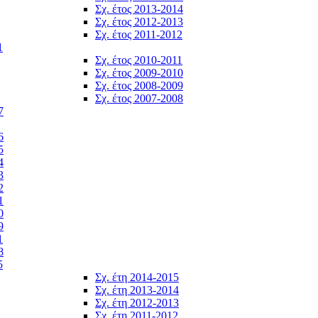
Σχ. έτος 2013-2014
Σχ. έτος 2012-2013
Σχ. έτος 2011-2012
1
Σχ. έτος 2010-2011
Σχ. έτος 2009-2010
Σχ. έτος 2008-2009
Σχ. έτος 2007-2008
7
6
5
4
3
2
1
0
9
1
8
5
Σχ. έτη 2014-2015
Σχ. έτη 2013-2014
Σχ. έτη 2012-2013
Σχ. έτη 2011-2012