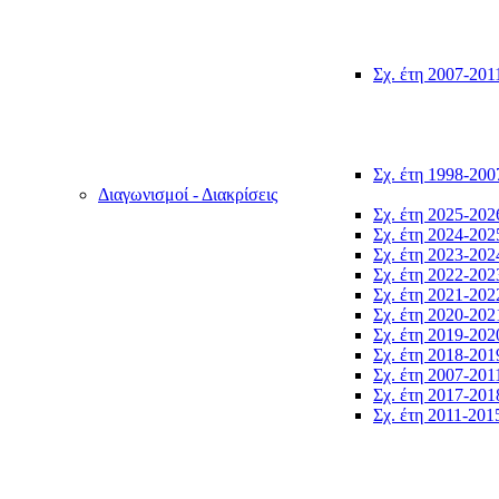
Σχ. έτη 2007-201
Σχ. έτη 1998-200
Διαγωνισμοί - Διακρίσεις
Σχ. έτη 2025-202
Σχ. έτη 2024-202
Σχ. έτη 2023-202
Σχ. έτη 2022-202
Σχ. έτη 2021-202
Σχ. έτη 2020-202
Σχ. έτη 2019-202
Σχ. έτη 2018-201
Σχ. έτη 2007-201
Σχ. έτη 2017-201
Σχ. έτη 2011-201