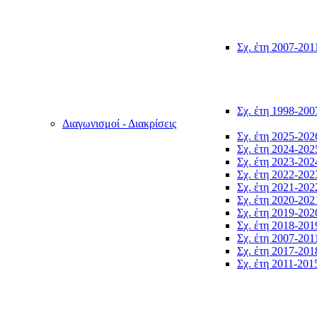
Σχ. έτη 2007-201
Σχ. έτη 1998-200
Διαγωνισμοί - Διακρίσεις
Σχ. έτη 2025-202
Σχ. έτη 2024-202
Σχ. έτη 2023-202
Σχ. έτη 2022-202
Σχ. έτη 2021-202
Σχ. έτη 2020-202
Σχ. έτη 2019-202
Σχ. έτη 2018-201
Σχ. έτη 2007-201
Σχ. έτη 2017-201
Σχ. έτη 2011-201