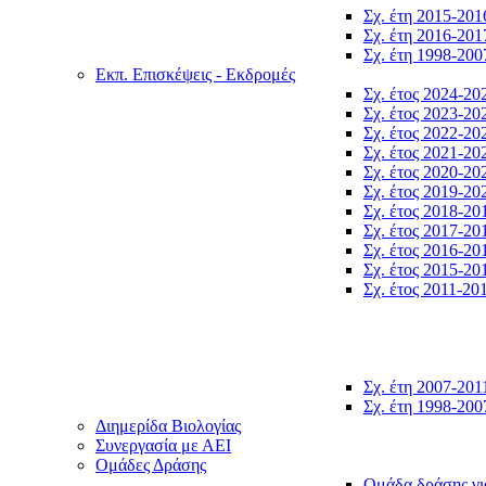
Σχ. έτη 2015-201
Σχ. έτη 2016-201
Σχ. έτη 1998-200
Εκπ. Επισκέψεις - Εκδρομές
Σχ. έτος 2024-20
Σχ. έτος 2023-20
Σχ. έτος 2022-20
Σχ. έτος 2021-20
Σχ. έτος 2020-20
Σχ. έτος 2019-20
Σχ. έτος 2018-20
Σχ. έτος 2017-20
Σχ. έτος 2016-20
Σχ. έτος 2015-20
Σχ. έτος 2011-20
Σχ. έτη 2007-201
Σχ. έτη 1998-200
Διημερίδα Βιολογίας
Συνεργασία με ΑΕΙ
Ομάδες Δράσης
Ομάδα δράσης γι