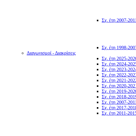
Σχ. έτη 2007-201
Σχ. έτη 1998-200
Διαγωνισμοί - Διακρίσεις
Σχ. έτη 2025-202
Σχ. έτη 2024-202
Σχ. έτη 2023-202
Σχ. έτη 2022-202
Σχ. έτη 2021-202
Σχ. έτη 2020-202
Σχ. έτη 2019-202
Σχ. έτη 2018-201
Σχ. έτη 2007-201
Σχ. έτη 2017-201
Σχ. έτη 2011-201