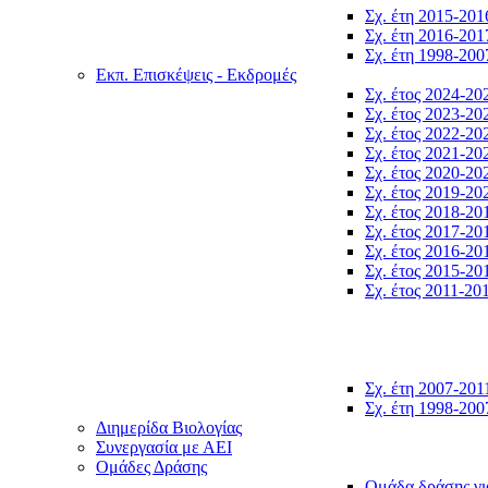
Σχ. έτη 2015-201
Σχ. έτη 2016-201
Σχ. έτη 1998-200
Εκπ. Επισκέψεις - Εκδρομές
Σχ. έτος 2024-20
Σχ. έτος 2023-20
Σχ. έτος 2022-20
Σχ. έτος 2021-20
Σχ. έτος 2020-20
Σχ. έτος 2019-20
Σχ. έτος 2018-20
Σχ. έτος 2017-20
Σχ. έτος 2016-20
Σχ. έτος 2015-20
Σχ. έτος 2011-20
Σχ. έτη 2007-201
Σχ. έτη 1998-200
Διημερίδα Βιολογίας
Συνεργασία με ΑΕΙ
Ομάδες Δράσης
Ομάδα δράσης γι