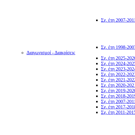
Σχ. έτη 2007-201
Σχ. έτη 1998-200
Διαγωνισμοί - Διακρίσεις
Σχ. έτη 2025-202
Σχ. έτη 2024-202
Σχ. έτη 2023-202
Σχ. έτη 2022-202
Σχ. έτη 2021-202
Σχ. έτη 2020-202
Σχ. έτη 2019-202
Σχ. έτη 2018-201
Σχ. έτη 2007-201
Σχ. έτη 2017-201
Σχ. έτη 2011-201