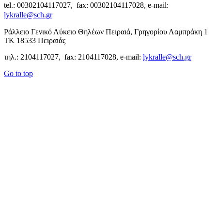
tel.: 00302104117027, fax: 00302104117028, e-mail:
lykralle@sch.gr
Ράλλειο Γενικό Λύκειο Θηλέων Πειραιά, Γρηγορίου Λαμπράκη 1
ΤΚ 18533 Πειραιάς
τηλ.: 2104117027, fax: 2104117028, e-mail:
lykralle@sch.gr
Go to top