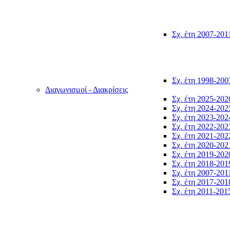
Σχ. έτη 2007-201
Σχ. έτη 1998-200
Διαγωνισμοί - Διακρίσεις
Σχ. έτη 2025-202
Σχ. έτη 2024-202
Σχ. έτη 2023-202
Σχ. έτη 2022-202
Σχ. έτη 2021-202
Σχ. έτη 2020-202
Σχ. έτη 2019-202
Σχ. έτη 2018-201
Σχ. έτη 2007-201
Σχ. έτη 2017-201
Σχ. έτη 2011-201