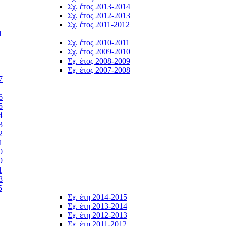
Σχ. έτος 2013-2014
Σχ. έτος 2012-2013
Σχ. έτος 2011-2012
1
Σχ. έτος 2010-2011
Σχ. έτος 2009-2010
Σχ. έτος 2008-2009
Σχ. έτος 2007-2008
7
6
5
4
3
2
1
0
9
1
8
5
Σχ. έτη 2014-2015
Σχ. έτη 2013-2014
Σχ. έτη 2012-2013
Σχ. έτη 2011-2012