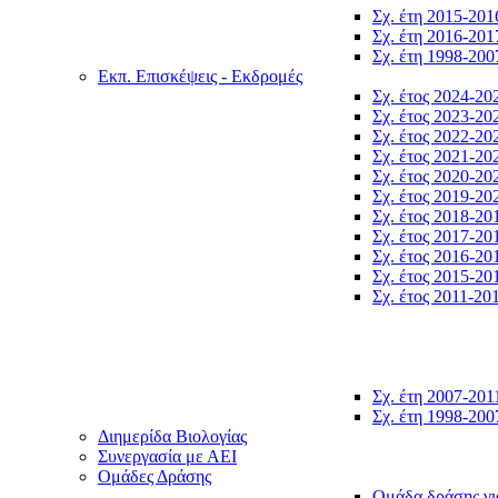
Σχ. έτη 2015-201
Σχ. έτη 2016-201
Σχ. έτη 1998-200
Εκπ. Επισκέψεις - Εκδρομές
Σχ. έτος 2024-20
Σχ. έτος 2023-20
Σχ. έτος 2022-20
Σχ. έτος 2021-20
Σχ. έτος 2020-20
Σχ. έτος 2019-20
Σχ. έτος 2018-20
Σχ. έτος 2017-20
Σχ. έτος 2016-20
Σχ. έτος 2015-20
Σχ. έτος 2011-20
Σχ. έτη 2007-201
Σχ. έτη 1998-200
Διημερίδα Βιολογίας
Συνεργασία με ΑΕΙ
Ομάδες Δράσης
Ομάδα δράσης γι