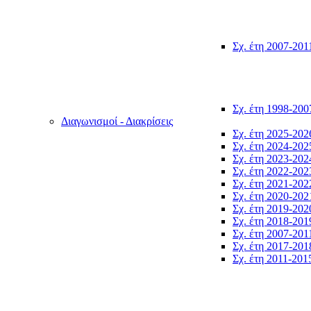
Σχ. έτη 2007-201
Σχ. έτη 1998-200
Διαγωνισμοί - Διακρίσεις
Σχ. έτη 2025-202
Σχ. έτη 2024-202
Σχ. έτη 2023-202
Σχ. έτη 2022-202
Σχ. έτη 2021-202
Σχ. έτη 2020-202
Σχ. έτη 2019-202
Σχ. έτη 2018-201
Σχ. έτη 2007-201
Σχ. έτη 2017-201
Σχ. έτη 2011-201