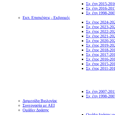
Σχ. έτη 2015-201
Σχ. έτη 2016-201
Σχ. έτη 1998-200
Εκπ. Επισκέψεις - Εκδρομές
Σχ. έτος 2024-20
Σχ. έτος 2023-20
Σχ. έτος 2022-20
Σχ. έτος 2021-20
Σχ. έτος 2020-20
Σχ. έτος 2019-20
Σχ. έτος 2018-20
Σχ. έτος 2017-20
Σχ. έτος 2016-20
Σχ. έτος 2015-20
Σχ. έτος 2011-20
Σχ. έτη 2007-201
Σχ. έτη 1998-200
Διημερίδα Βιολογίας
Συνεργασία με ΑΕΙ
Ομάδες Δράσης
Ομάδα δράσης γι