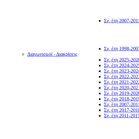
Σχ. έτη 2007-201
Σχ. έτη 1998-200
Διαγωνισμοί - Διακρίσεις
Σχ. έτη 2025-202
Σχ. έτη 2024-202
Σχ. έτη 2023-202
Σχ. έτη 2022-202
Σχ. έτη 2021-202
Σχ. έτη 2020-202
Σχ. έτη 2019-202
Σχ. έτη 2018-201
Σχ. έτη 2007-201
Σχ. έτη 2017-201
Σχ. έτη 2011-201