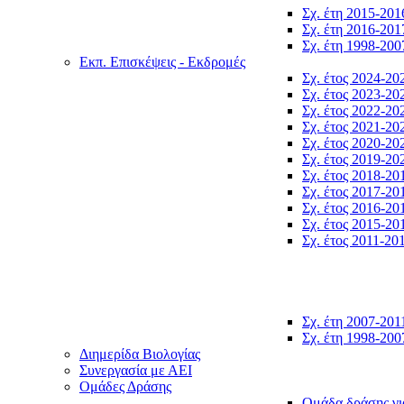
Σχ. έτη 2015-201
Σχ. έτη 2016-201
Σχ. έτη 1998-200
Εκπ. Επισκέψεις - Εκδρομές
Σχ. έτος 2024-20
Σχ. έτος 2023-20
Σχ. έτος 2022-20
Σχ. έτος 2021-20
Σχ. έτος 2020-20
Σχ. έτος 2019-20
Σχ. έτος 2018-20
Σχ. έτος 2017-20
Σχ. έτος 2016-20
Σχ. έτος 2015-20
Σχ. έτος 2011-20
Σχ. έτη 2007-201
Σχ. έτη 1998-200
Διημερίδα Βιολογίας
Συνεργασία με ΑΕΙ
Ομάδες Δράσης
Ομάδα δράσης γι