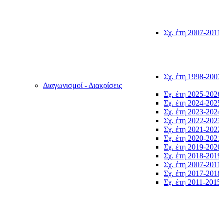
Σχ. έτη 2007-201
Σχ. έτη 1998-200
Διαγωνισμοί - Διακρίσεις
Σχ. έτη 2025-202
Σχ. έτη 2024-202
Σχ. έτη 2023-202
Σχ. έτη 2022-202
Σχ. έτη 2021-202
Σχ. έτη 2020-202
Σχ. έτη 2019-202
Σχ. έτη 2018-201
Σχ. έτη 2007-201
Σχ. έτη 2017-201
Σχ. έτη 2011-201