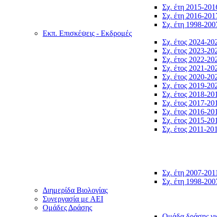
Σχ. έτη 2015-201
Σχ. έτη 2016-201
Σχ. έτη 1998-200
Εκπ. Επισκέψεις - Εκδρομές
Σχ. έτος 2024-20
Σχ. έτος 2023-20
Σχ. έτος 2022-20
Σχ. έτος 2021-20
Σχ. έτος 2020-20
Σχ. έτος 2019-20
Σχ. έτος 2018-20
Σχ. έτος 2017-20
Σχ. έτος 2016-20
Σχ. έτος 2015-20
Σχ. έτος 2011-20
Σχ. έτη 2007-201
Σχ. έτη 1998-200
Διημερίδα Βιολογίας
Συνεργασία με ΑΕΙ
Ομάδες Δράσης
Ομάδα δράσης γι