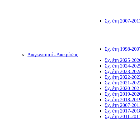
Σχ. έτη 2007-201
Σχ. έτη 1998-200
Διαγωνισμοί - Διακρίσεις
Σχ. έτη 2025-202
Σχ. έτη 2024-202
Σχ. έτη 2023-202
Σχ. έτη 2022-202
Σχ. έτη 2021-202
Σχ. έτη 2020-202
Σχ. έτη 2019-202
Σχ. έτη 2018-201
Σχ. έτη 2007-201
Σχ. έτη 2017-201
Σχ. έτη 2011-201