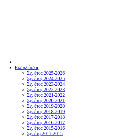
Εκδηλώσεις
Σχ. έτος 2025-2026
Σχ. έτος 2024-2025
Σχ. έτος 2023-2024
Σχ. έτος 2022-2023
Σχ. έτος 2021-2022
Σχ. έτος 2020-2021
Σχ. έτος 2019-2020
Σχ. έτος 2018-2019
Σχ. έτος 2017-2018
Σχ. έτος 2016-2017
Σχ. έτος 2015-2016
Σχ. έτη 2011-2015