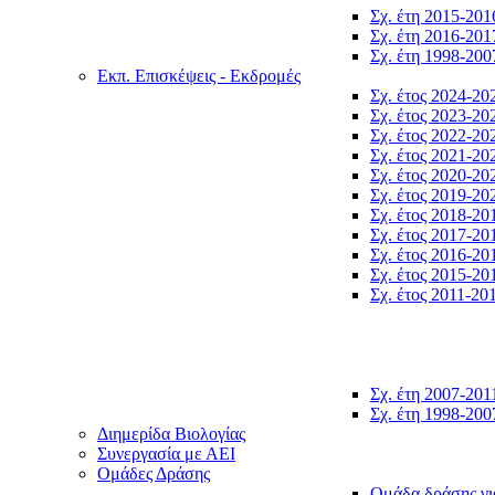
Σχ. έτη 2015-201
Σχ. έτη 2016-201
Σχ. έτη 1998-200
Εκπ. Επισκέψεις - Εκδρομές
Σχ. έτος 2024-20
Σχ. έτος 2023-20
Σχ. έτος 2022-20
Σχ. έτος 2021-20
Σχ. έτος 2020-20
Σχ. έτος 2019-20
Σχ. έτος 2018-20
Σχ. έτος 2017-20
Σχ. έτος 2016-20
Σχ. έτος 2015-20
Σχ. έτος 2011-20
Σχ. έτη 2007-201
Σχ. έτη 1998-200
Διημερίδα Βιολογίας
Συνεργασία με ΑΕΙ
Ομάδες Δράσης
Ομάδα δράσης γι