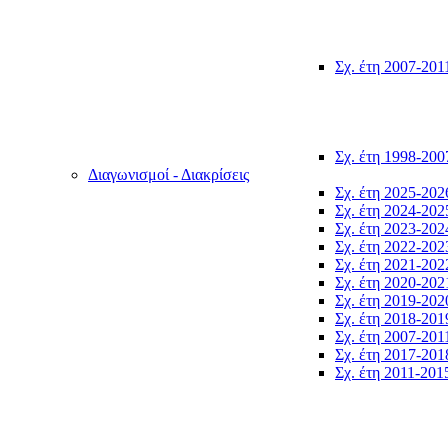
Σχ. έτη 2007-201
Σχ. έτη 1998-200
Διαγωνισμοί - Διακρίσεις
Σχ. έτη 2025-202
Σχ. έτη 2024-202
Σχ. έτη 2023-202
Σχ. έτη 2022-202
Σχ. έτη 2021-202
Σχ. έτη 2020-202
Σχ. έτη 2019-202
Σχ. έτη 2018-201
Σχ. έτη 2007-201
Σχ. έτη 2017-201
Σχ. έτη 2011-201