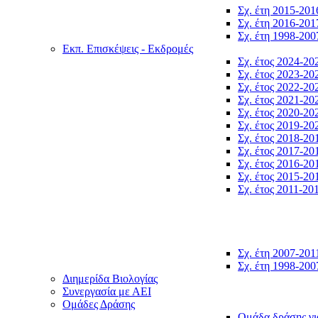
Σχ. έτη 2015-201
Σχ. έτη 2016-201
Σχ. έτη 1998-200
Εκπ. Επισκέψεις - Εκδρομές
Σχ. έτος 2024-20
Σχ. έτος 2023-20
Σχ. έτος 2022-20
Σχ. έτος 2021-20
Σχ. έτος 2020-20
Σχ. έτος 2019-20
Σχ. έτος 2018-20
Σχ. έτος 2017-20
Σχ. έτος 2016-20
Σχ. έτος 2015-20
Σχ. έτος 2011-20
Σχ. έτη 2007-201
Σχ. έτη 1998-200
Διημερίδα Βιολογίας
Συνεργασία με ΑΕΙ
Ομάδες Δράσης
Ομάδα δράσης γι