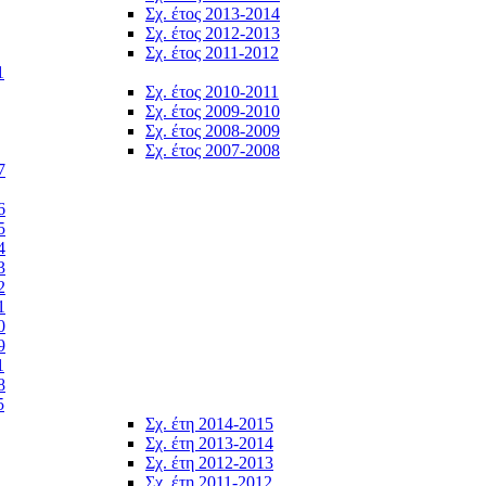
Σχ. έτος 2013-2014
Σχ. έτος 2012-2013
Σχ. έτος 2011-2012
1
Σχ. έτος 2010-2011
Σχ. έτος 2009-2010
Σχ. έτος 2008-2009
Σχ. έτος 2007-2008
7
6
5
4
3
2
1
0
9
1
8
5
Σχ. έτη 2014-2015
Σχ. έτη 2013-2014
Σχ. έτη 2012-2013
Σχ. έτη 2011-2012