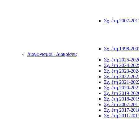
Σχ. έτη 2007-201
Σχ. έτη 1998-200
Διαγωνισμοί - Διακρίσεις
Σχ. έτη 2025-202
Σχ. έτη 2024-202
Σχ. έτη 2023-202
Σχ. έτη 2022-202
Σχ. έτη 2021-202
Σχ. έτη 2020-202
Σχ. έτη 2019-202
Σχ. έτη 2018-201
Σχ. έτη 2007-201
Σχ. έτη 2017-201
Σχ. έτη 2011-201