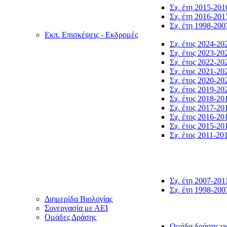
Σχ. έτη 2015-201
Σχ. έτη 2016-201
Σχ. έτη 1998-200
Εκπ. Επισκέψεις - Εκδρομές
Σχ. έτος 2024-20
Σχ. έτος 2023-20
Σχ. έτος 2022-20
Σχ. έτος 2021-20
Σχ. έτος 2020-20
Σχ. έτος 2019-20
Σχ. έτος 2018-20
Σχ. έτος 2017-20
Σχ. έτος 2016-20
Σχ. έτος 2015-20
Σχ. έτος 2011-20
Σχ. έτη 2007-201
Σχ. έτη 1998-200
Διημερίδα Βιολογίας
Συνεργασία με ΑΕΙ
Ομάδες Δράσης
Ομάδα δράσης γι